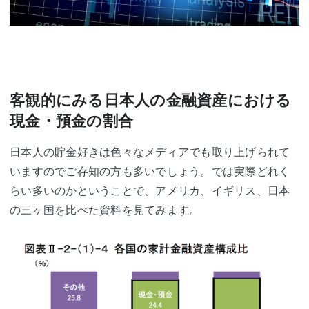
客観的にみる日本人の金融資産における
現金・預金の割合
日本人の貯金好きは色々なメディアでも取り上げられて
いますのでご存知の方も多いでしょう。では実際どれく
らい多いのかということで、アメリカ、イギリス、日本
の三ヶ国を比べた資料を見てみます。