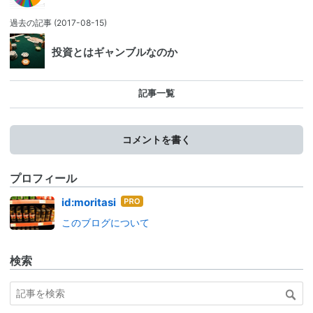
過去の記事
(2017-08-15)
投資とはギャンブルなのか
記事一覧
コメントを書く
プロフィール
はて
id:moritasi
なブ
このブログについて
ログ
Pro
検索