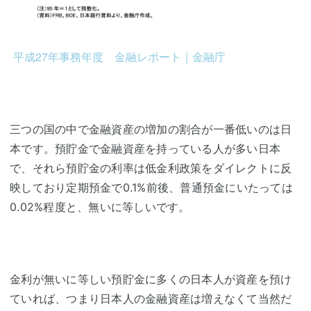
平成27年事務年度 金融レポート｜金融庁
三つの国の中で金融資産の増加の割合が一番低いのは日
本です。預貯金で金融資産を持っている人が多い日本
で、それら預貯金の利率は低金利政策をダイレクトに反
映しており定期預金で0.1%前後、普通預金にいたっては
0.02%程度と、無いに等しいです。
金利が無いに等しい預貯金に多くの日本人が資産を預け
ていれば、つまり日本人の金融資産は増えなくて当然だ