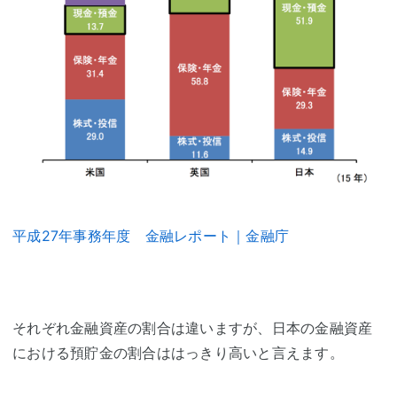
平成27年事務年度 金融レポート｜金融庁
それぞれ金融資産の割合は違いますが、日本の金融資産
における預貯金の割合ははっきり高いと言えます。