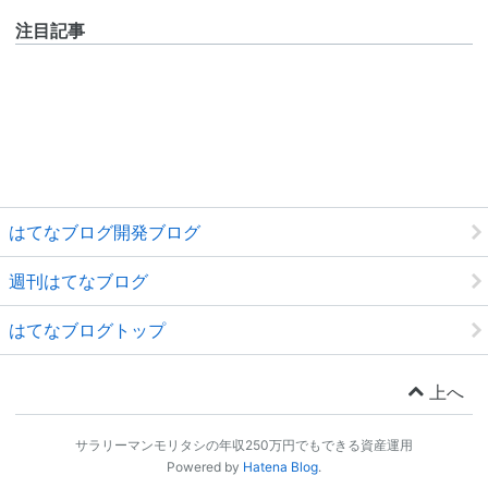
注目記事
はてなブログ開発ブログ
週刊はてなブログ
はてなブログトップ
上へ
サラリーマンモリタシの年収250万円でもできる資産運用
Powered by
Hatena Blog
.