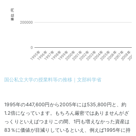
国公私立大学の授業料等の推移｜文部科学省
1995年の447,600円から2005年には535,800円と、約
1.2倍になっています。もちろん厳密ではありませんがざ
っくりといえばつまりこの間、1円も増えなかった資産は
83％に価値が目減りしているといえ、例えば1995年に持