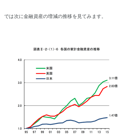
では次に金融資産の増減の推移を見てみます。