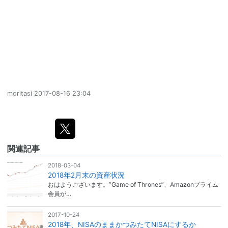
moritasi
2017-08-16 23:04
関連記事
2018-03-04
2018年2月末の資産状況
おはようございます。”Game of Thrones”、Amazonプライム
会員が…
2017-10-24
2018年、NISAのままかつみたてNISAにするか