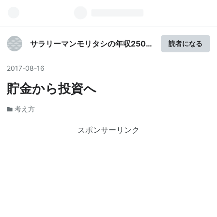
サラリーマンモリタシの年収250
読者になる
万円でもできる資産運用
2017
-
08
-
16
貯金から投資へ
考え方
スポンサーリンク