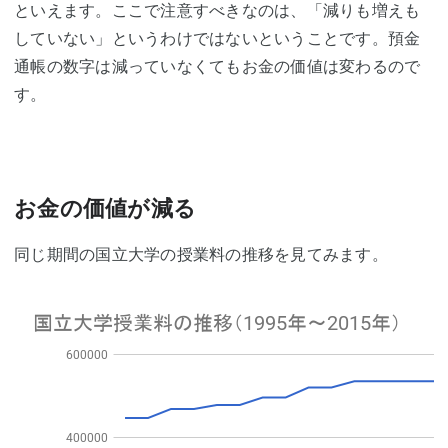
といえます。ここで注意すべきなのは、「減りも増えも
していない」というわけではないということです。預金
通帳の数字は減っていなくてもお金の価値は変わるので
す。
お金の価値が減る
同じ期間の国立大学の授業料の推移を見てみます。