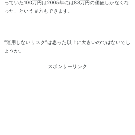
っていた100万円は2005年には83万円の価値しかなくな
った、という見方もできます。
”運用しないリスク”は思った以上に大きいのではないでし
ょうか。
スポンサーリンク