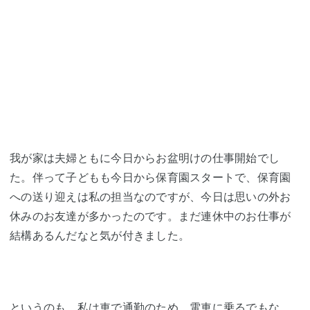
我が家は夫婦ともに今日からお盆明けの仕事開始でし
た。伴って子どもも今日から保育園スタートで、保育園
への送り迎えは私の担当なのですが、今日は思いの外お
休みのお友達が多かったのです。まだ連休中のお仕事が
結構あるんだなと気が付きました。
というのも、私は車で通勤のため、電車に乗るでもな